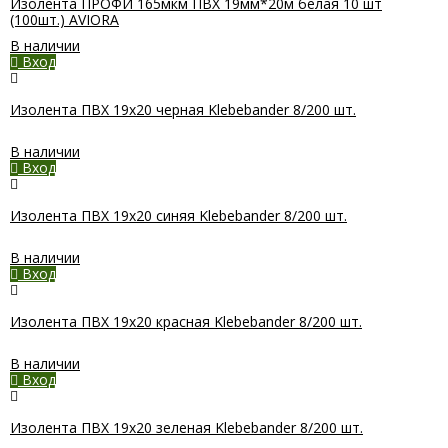
Изолента ПРОФИ 165мкм ПВХ 19мм*20м белая 10 шт
(100шт.) AVIORA
В наличии
Вход
Изолента ПВХ 19х20 черная Klebebander 8/200 шт.
В наличии
Вход
Изолента ПВХ 19х20 синяя Klebebander 8/200 шт.
В наличии
Вход
Изолента ПВХ 19х20 красная Klebebander 8/200 шт.
В наличии
Вход
Изолента ПВХ 19х20 зеленая Klebebander 8/200 шт.