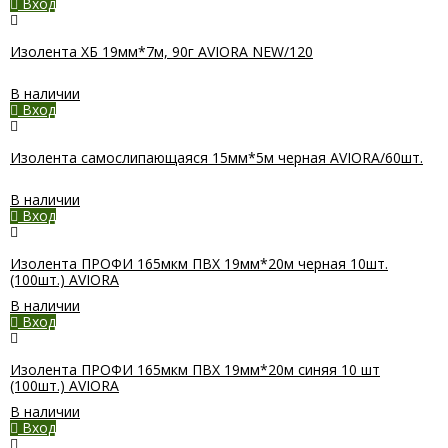
Вход
Изолента ХБ 19мм*7м, 90г AVIORA NEW/120
В наличии
Вход
Изолента самослипающаяся 15мм*5м черная AVIORA/60шт.
В наличии
Вход
Изолента ПРОФИ 165мкм ПВХ 19мм*20м черная 10шт.
(100шт.) AVIORA
В наличии
Вход
Изолента ПРОФИ 165мкм ПВХ 19мм*20м синяя 10 шт
(100шт.) AVIORA
В наличии
Вход