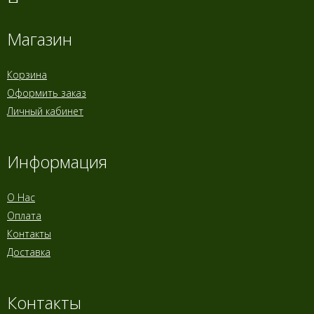
Магазин
Корзина
Оформить заказ
Личный кабинет
Информация
О Нас
Оплата
Контакты
Доставка
Контакты