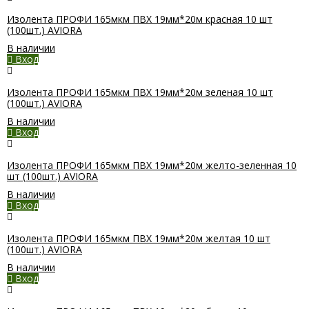
Изолента ПРОФИ 165мкм ПВХ 19мм*20м красная 10 шт
(100шт.) AVIORA
В наличии
Вход
Изолента ПРОФИ 165мкм ПВХ 19мм*20м зеленая 10 шт
(100шт.) AVIORA
В наличии
Вход
Изолента ПРОФИ 165мкм ПВХ 19мм*20м желто-зеленная 10
шт (100шт.) AVIORA
В наличии
Вход
Изолента ПРОФИ 165мкм ПВХ 19мм*20м желтая 10 шт
(100шт.) AVIORA
В наличии
Вход