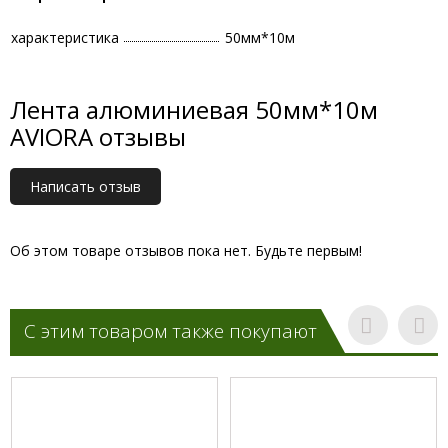
характеристика
50мм*10м
Лента алюминиевая 50мм*10м
AVIORA отзывы
Написать отзыв
Об этом товаре отзывов пока нет. Будьте первым!
С этим товаром также покупают