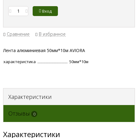
Вход
Сравнение
В избранное
Лента алюминиевая 50мм*10м AVIORA
характеристика
50мм*10м
Характеристики
Отзывы
0
Характеристики