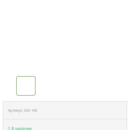
Артикул:
302-196
В наличии