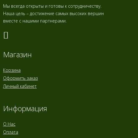
Мы всегда открыты и готовы к сотрудничеству.
Наша цель – достижение самых высоких вершин
вместе с нашими партнерами.
Магазин
Корзина
Оформить заказ
Личный кабинет
Информация
О Нас
Оплата