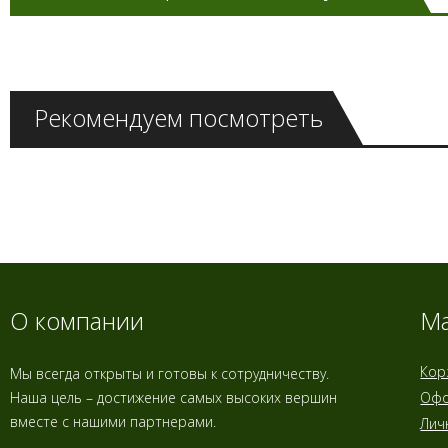
Рекомендуем посмотреть
О компании
Ма
Кор
Мы всегда открыты и готовы к сотрудничеству.
Наша цель – достижение самых высоких вершин
Офо
вместе с нашими партнерами.
Лич