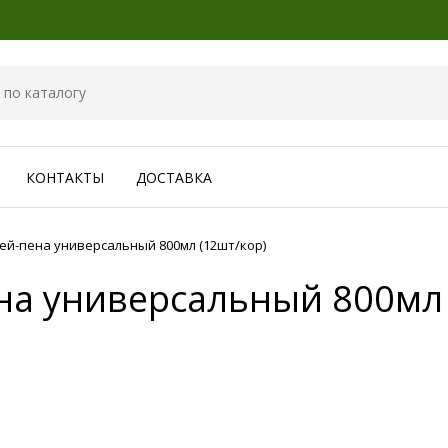
КОНТАКТЫ
ДОСТАВКА
Клей-пена универсальный 800мл (12шт/кор)
ена универсальный 800мл 