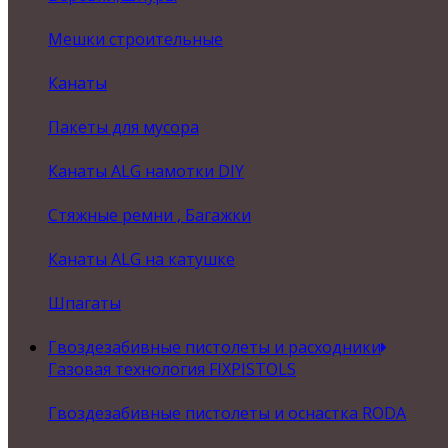
Мешки строительные
Канаты
Пакеты для мусора
Канаты ALG намотки DIY
Стяжные ремни , Багажки
Канаты ALG на катушке
Шпагаты
Гвоздезабивные пистолеты и расходники
Газовая технология FIXPISTOLS
Гвоздезабивные пистолеты и оснастка RODA