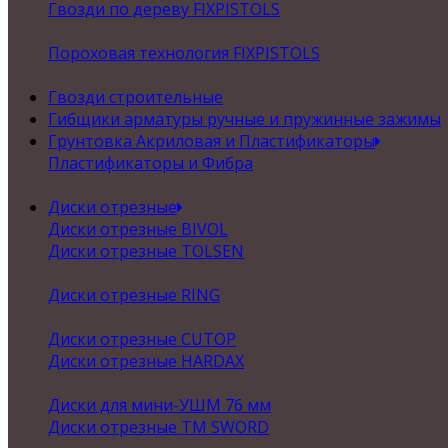
Гвозди по дереву FIXPISTOLS
Пороховая технология FIXPISTOLS
Гвозди строительные
Гибщики арматуры ручные и пружинные зажимы
Грунтовка Акриловая и Пластификаторы
Пластификаторы и Фибра
Диски отрезные
Диски отрезные BIVOL
Диски отрезные TOLSEN
Диски отрезные RING
Диски отрезные CUTOP
Диски отрезные HARDAX
Диски для мини-УШМ 76 мм
Диски отрезные ТМ SWORD