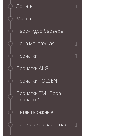
Лопаты
Масла
Паро-гидро барьеры
Пена монтажная
Перчатки
Перчатки ALG
Перчатки TOLSEN
Перчатки ТМ "Пара
Перчаток"
Петли гаражные
Проволока сварочная