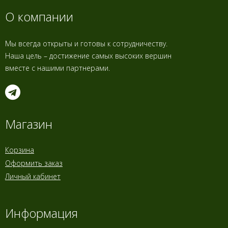
О компании
Мы всегда открыты и готовы к сотрудничеству.
Наша цель – достижение самых высоких вершин
вместе с нашими партнерами.
Магазин
Корзина
Оформить заказ
Личный кабинет
Информация