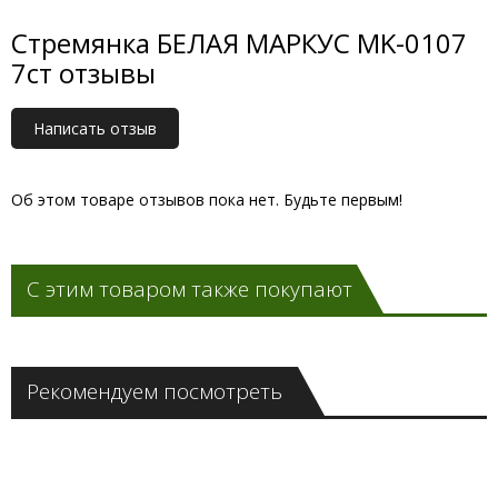
Стремянка БЕЛАЯ МАРКУС MK-0107
7ст отзывы
Написать отзыв
Об этом товаре отзывов пока нет. Будьте первым!
С этим товаром также покупают
Рекомендуем посмотреть