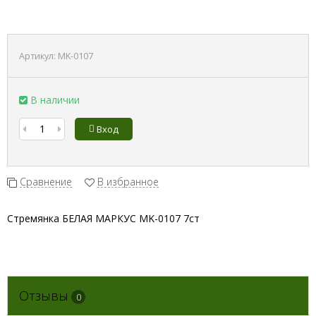
Артикул:
MK-0107
В наличии
Вход
Сравнение
В избранное
Стремянка БЕЛАЯ МАРКУС MK-0107 7ст
Отзывы
0