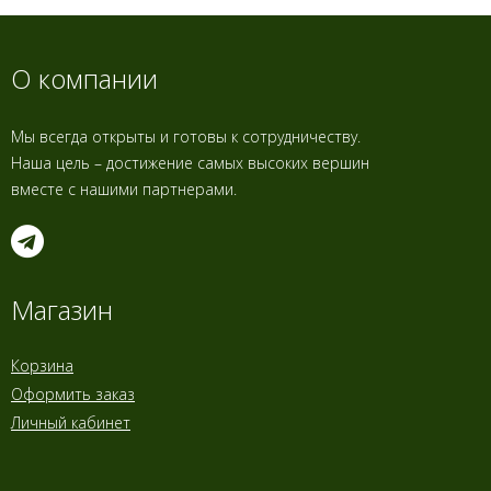
О компании
Мы всегда открыты и готовы к сотрудничеству.
Наша цель – достижение самых высоких вершин
вместе с нашими партнерами.
Магазин
Корзина
Оформить заказ
Личный кабинет