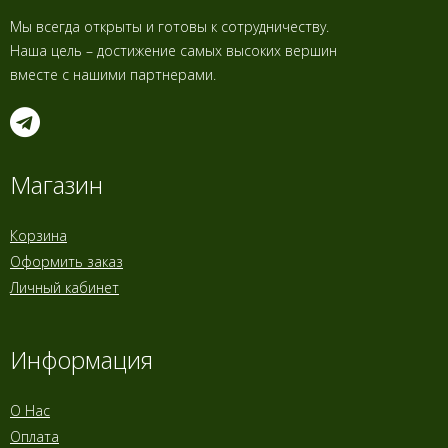
Мы всегда открыты и готовы к сотрудничеству.
Наша цель – достижение самых высоких вершин
вместе с нашими партнерами.
Магазин
Корзина
Оформить заказ
Личный кабинет
Информация
О Нас
Оплата