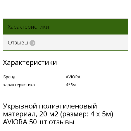
Характеристики
Отзывы
0
Характеристики
Бренд
AVIORA
характеристика
4*5м
Укрывной полиэтиленовый
материал, 20 м2 (размер: 4 х 5м)
AVIORA 50шт отзывы