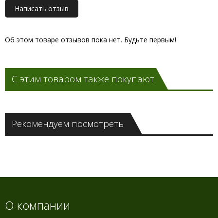
Написать отзыв
Об этом товаре отзывов пока нет. Будьте первым!
С этим товаром также покупают
Рекомендуем посмотреть
О компании