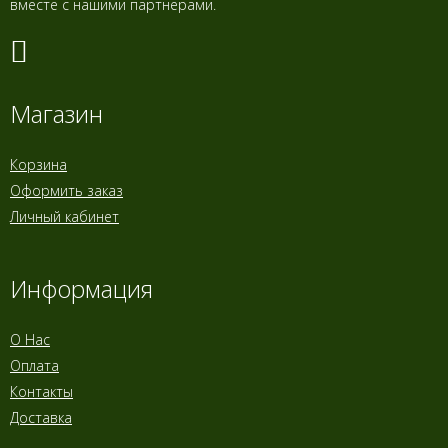
вместе с нашими партнерами.
Магазин
Корзина
Оформить заказ
Личный кабинет
Информация
О Нас
Оплата
Контакты
Доставка