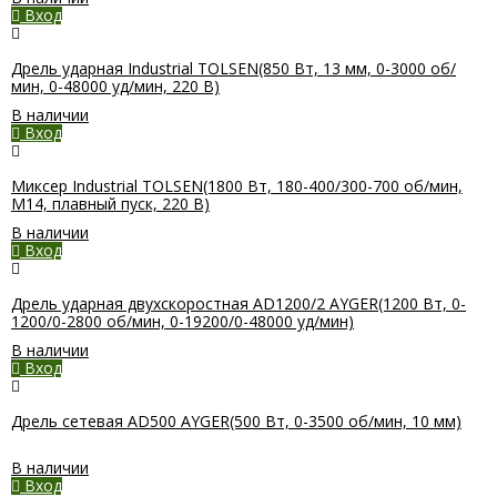
Вход
Дрель ударная Industrial TOLSEN(850 Вт, 13 мм, 0-3000 об/
мин, 0-48000 уд/мин, 220 В)
В наличии
Вход
Миксер Industrial TOLSEN(1800 Вт, 180-400/300-700 об/мин,
М14, плавный пуск, 220 В)
В наличии
Вход
Дрель ударная двухскоростная AD1200/2 AYGER(1200 Вт, 0-
1200/0-2800 об/мин, 0-19200/0-48000 уд/мин)
В наличии
Вход
Дрель сетевая AD500 AYGER(500 Вт, 0-3500 об/мин, 10 мм)
В наличии
Вход