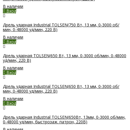
В наличии
Вход
Дрель ударная Industrial TOLSEN(750 Вт, 13 мм, 0-3000 об/
мин, 0-48000 уд/мин, 220 В)
В наличии
Вход
Дрель ударная TOLSEN(650 Вт, 13 мм, 0-3000 об/мин, 0-48000
уд/мин, 220 В)
В наличии
Вход
Дрель ударная Industrial TOLSEN(650 Вт, 13 мм, 0-3000 об/
мин, 0-48000 уд/мин, 220 В)
В наличии
Вход
Дрель ударная Industrial TOLSEN(650Вт, 13мм, 0-3000 об/мин,
0-48000 уд/мин, быстрозаж. патрон, 220В)
В наличии