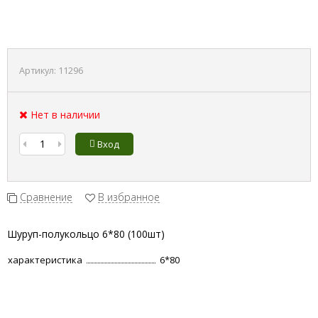
Артикул:
11296
Нет в наличии
Вход
Сравнение
В избранное
Шуруп-полукольцо 6*80 (100шт)
характеристика
6*80