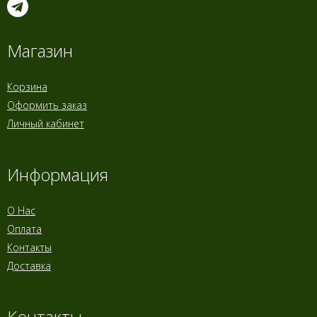
Магазин
Корзина
Оформить заказ
Личный кабинет
Информация
О Нас
Оплата
Контакты
Доставка
Контакты