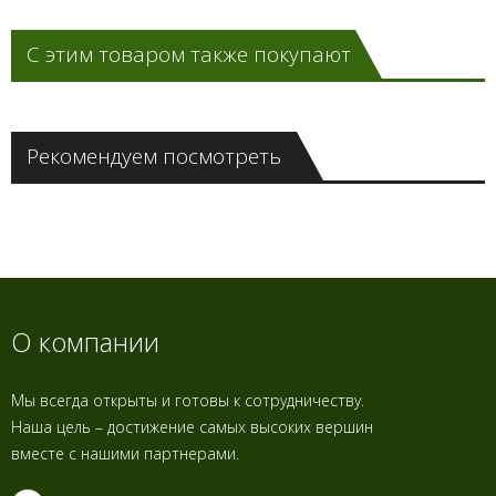
С этим товаром также покупают
Рекомендуем посмотреть
О компании
Мы всегда открыты и готовы к сотрудничеству.
Наша цель – достижение самых высоких вершин
вместе с нашими партнерами.