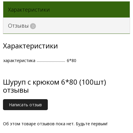
Характеристики
Отзывы
0
Характеристики
характеристика
6*80
Шуруп с крюком 6*80 (100шт)
отзывы
Написать отзыв
Об этом товаре отзывов пока нет. Будьте первым!