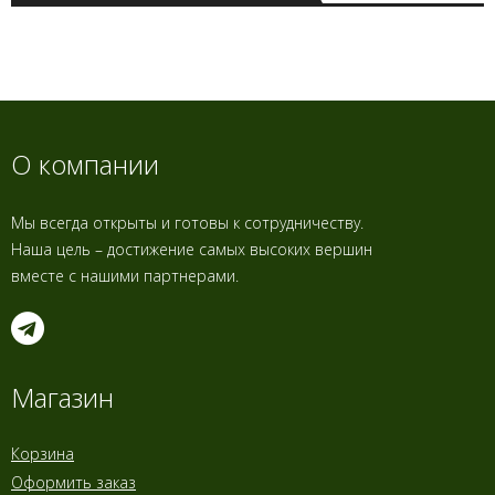
О компании
Мы всегда открыты и готовы к сотрудничеству.
Наша цель – достижение самых высоких вершин
вместе с нашими партнерами.
Магазин
Корзина
Оформить заказ