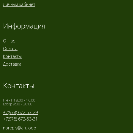
Личный кабинет
Информация
О Нас
Оплата
Контакты
Доставка
Контакты
Пн - Пт 8.00 - 16.00
Воскр 9:00 - 20:00
+7(978) 672-53-29
+7(978) 672-53-31
noreply@aru.ooo