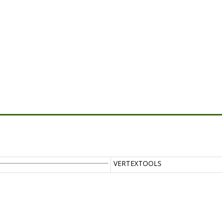
VERTEXTOOLS