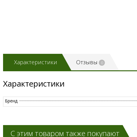
Характеристики
Отзывы
0
Характеристики
Бренд
С этим товаром также покупают