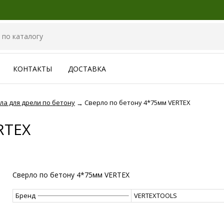
КОНТАКТЫ
ДОСТАВКА
ла для дрели по бетону
Сверло по бетону 4*75мм VERTEX
→
RTEX
Сверло по бетону 4*75мм VERTEX
Бренд
VERTEXTOOLS