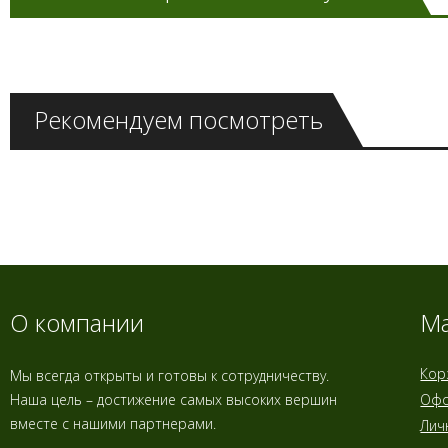
Рекомендуем посмотреть
О компании
Ма
Кор
Мы всегда открыты и готовы к сотрудничеству.
Наша цель – достижение самых высоких вершин
Офо
вместе с нашими партнерами.
Лич