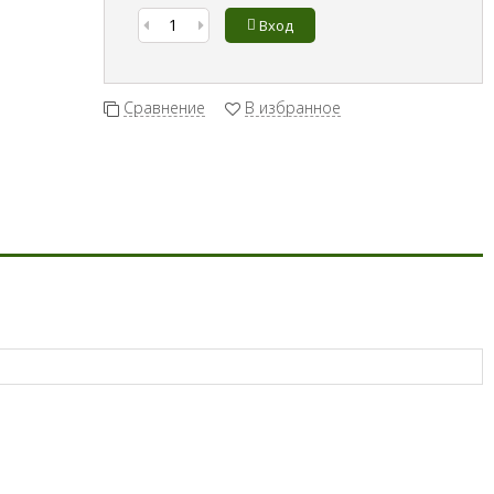
Вход
Сравнение
В избранное