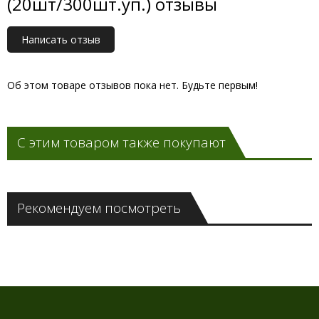
(20шт/300шт.уп.) отзывы
Написать отзыв
Об этом товаре отзывов пока нет. Будьте первым!
С этим товаром также покупают
Рекомендуем посмотреть