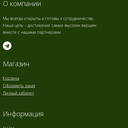
О компании
Мы всегда открыты и готовы к сотрудничеству.
Наша цель – достижение самых высоких вершин
вместе с нашими партнерами.
Магазин
Корзина
Оформить заказ
Личный кабинет
Информация