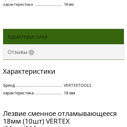
характеристика
18 мм
Характеристики
Отзывы
0
Характеристики
Бренд
VERTEXTOOLS
характеристика
18 мм
Лезвие сменное отламывающееся
18мм (10шт) VERTEX