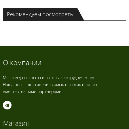
Рекомендуем посмотреть
О компании
Мы всегда открыты и готовы к сотрудничеству.
Наша цель – достижение самых высоких вершин
вместе с нашими партнерами.
Магазин