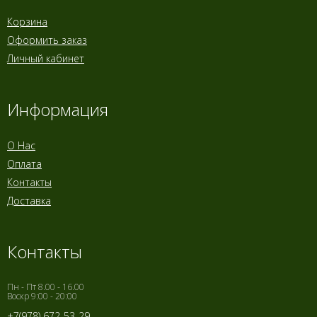
Корзина
Оформить заказ
Личный кабинет
Информация
О Нас
Оплата
Контакты
Доставка
Контакты
Пн - Пт 8.00 - 16.00
Воскр 9:00 - 20:00
+7(978) 672-53-29