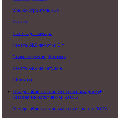
Мешки строительные
Канаты
Пакеты для мусора
Канаты ALG намотки DIY
Стяжные ремни , Багажки
Канаты ALG на катушке
Шпагаты
Гвоздезабивные пистолеты и расходники
Газовая технология FIXPISTOLS
Гвоздезабивные пистолеты и оснастка RODA