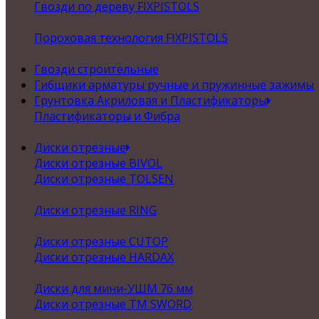
Гвозди по дереву FIXPISTOLS
Пороховая технология FIXPISTOLS
Гвозди строительные
Гибщики арматуры ручные и пружинные зажимы
Грунтовка Акриловая и Пластификаторы
Пластификаторы и Фибра
Диски отрезные
Диски отрезные BIVOL
Диски отрезные TOLSEN
Диски отрезные RING
Диски отрезные CUTOP
Диски отрезные HARDAX
Диски для мини-УШМ 76 мм
Диски отрезные ТМ SWORD