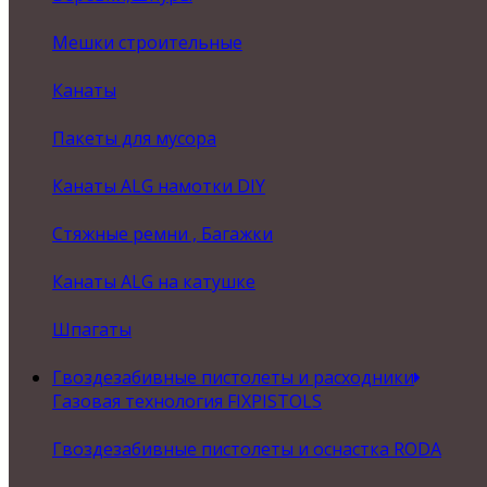
Мешки строительные
Канаты
Пакеты для мусора
Канаты ALG намотки DIY
Стяжные ремни , Багажки
Канаты ALG на катушке
Шпагаты
Гвоздезабивные пистолеты и расходники
Газовая технология FIXPISTOLS
Гвоздезабивные пистолеты и оснастка RODA