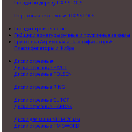
Гвозди по дереву FIXPISTOLS
Пороховая технология FIXPISTOLS
Гвозди строительные
Гибщики арматуры ручные и пружинные зажимы
Грунтовка Акриловая и Пластификаторы
Пластификаторы и Фибра
Диски отрезные
Диски отрезные BIVOL
Диски отрезные TOLSEN
Диски отрезные RING
Диски отрезные CUTOP
Диски отрезные HARDAX
Диски для мини-УШМ 76 мм
Диски отрезные ТМ SWORD