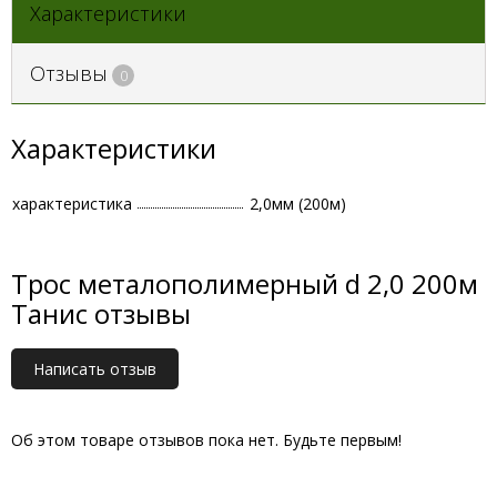
Характеристики
Отзывы
0
Характеристики
характеристика
2,0мм (200м)
Трос металополимерный d 2,0 200м
Танис отзывы
Написать отзыв
Об этом товаре отзывов пока нет. Будьте первым!