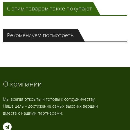
С этим товаром также покупают
Рекомендуем посмотреть
О компании
Мы всегда открыты и готовы к сотрудничеству.
Наша цель – достижение самых высоких вершин
вместе с нашими партнерами.