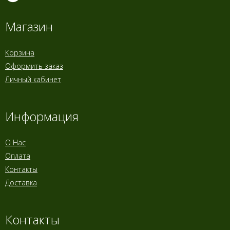
Магазин
Корзина
Оформить заказ
Личный кабинет
Информация
О Нас
Оплата
Контакты
Доставка
Контакты