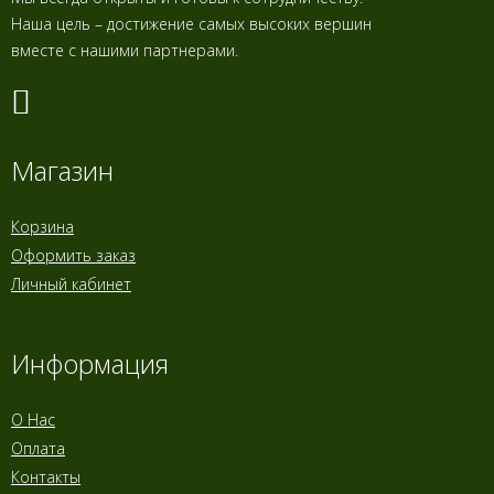
Наша цель – достижение самых высоких вершин
вместе с нашими партнерами.
Магазин
Корзина
Оформить заказ
Личный кабинет
Информация
О Нас
Оплата
Контакты