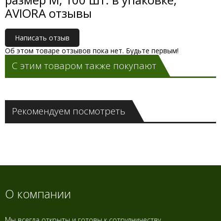
AVIORA отзывы
Написать отзыв
Об этом товаре отзывов пока нет. Будьте первым!
С этим товаром также покупают
Рекомендуем посмотреть
О компании
Мы всегда открыты и готовы к сотрудничеству.