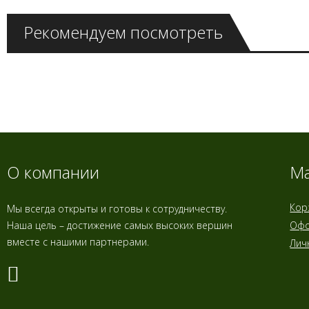
Рекомендуем посмотреть
О компании
Ма
Кор
Мы всегда открыты и готовы к сотрудничеству.
Наша цель – достижение самых высоких вершин
Офо
вместе с нашими партнерами.
Лич