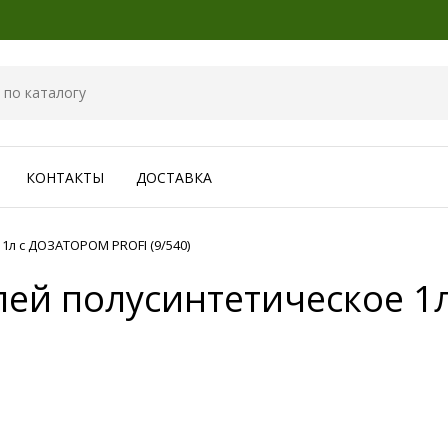
КОНТАКТЫ
ДОСТАВКА
 1л с ДОЗАТОРОМ PROFI (9/540)
телей полусинтетическое 