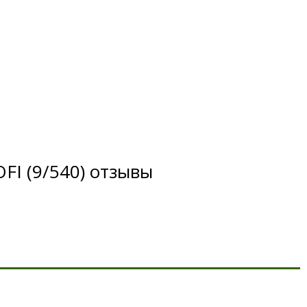
FI (9/540) отзывы