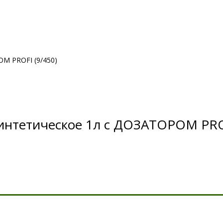
ОМ PROFI (9/450)
усинтетическое 1л с ДОЗАТОРОМ PRO