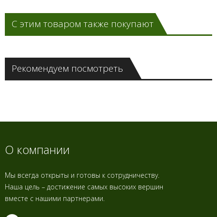
С этим товаром также покупают
Рекомендуем посмотреть
О компании
Мы всегда открыты и готовы к сотрудничеству.
Наша цель – достижение самых высоких вершин
вместе с нашими партнерами.