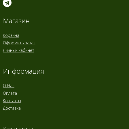
Магазин
Корзина
Оформить заказ
Личный кабинет
Информация
О Нас
Оплата
Контакты
Доставка
Контакты