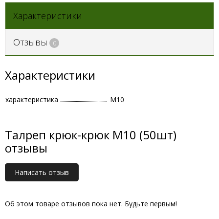
Характеристики
Отзывы
0
Характеристики
характеристика
М10
Талреп крюк-крюк М10 (50шт)
отзывы
Написать отзыв
Об этом товаре отзывов пока нет. Будьте первым!