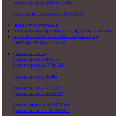
Гвозди по дереву FIXPISTOLS
Пороховая технология FIXPISTOLS
Гвозди строительные
Гибщики арматуры ручные и пружинные зажимы
Грунтовка Акриловая и Пластификаторы
Пластификаторы и Фибра
Диски отрезные
Диски отрезные BIVOL
Диски отрезные TOLSEN
Диски отрезные RING
Диски отрезные CUTOP
Диски отрезные HARDAX
Диски для мини-УШМ 76 мм
Диски отрезные ТМ SWORD