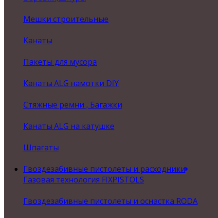
Мешки строительные
Канаты
Пакеты для мусора
Канаты ALG намотки DIY
Стяжные ремни , Багажки
Канаты ALG на катушке
Шпагаты
Гвоздезабивные пистолеты и расходники
Газовая технология FIXPISTOLS
Гвоздезабивные пистолеты и оснастка RODA