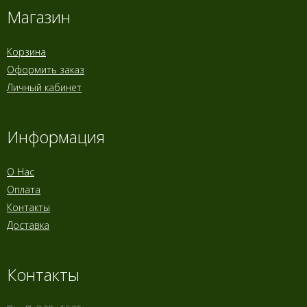
Магазин
Корзина
Оформить заказ
Личный кабинет
Информация
О Нас
Оплата
Контакты
Доставка
Контакты