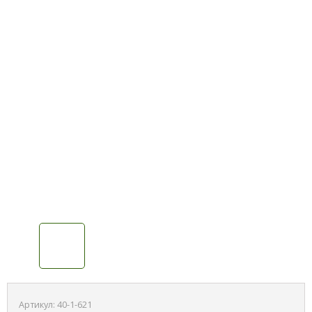
Артикул:
40-1-621