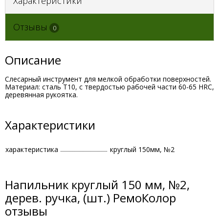
Характеристики
Отзывы
0
Описание
Слесарный инструмент для мелкой обработки поверхностей.
Материал: сталь Т10, с твердостью рабочей части 60-65 HRC,
деревянная рукоятка.
Характеристики
характеристика
круглый 150мм, №2
Напильник круглый 150 мм, №2,
дерев. ручка, (шт.) РемоКолор
отзывы