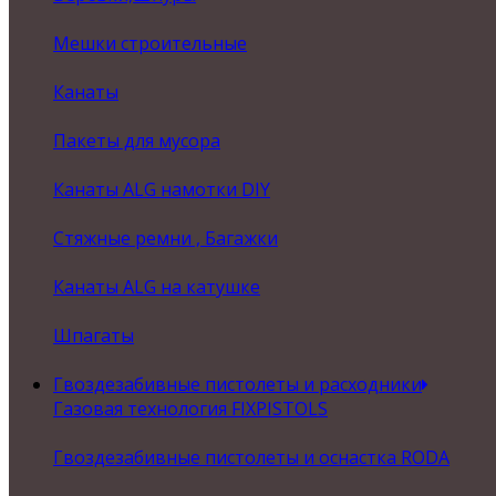
Мешки строительные
Канаты
Пакеты для мусора
Канаты ALG намотки DIY
Стяжные ремни , Багажки
Канаты ALG на катушке
Шпагаты
Гвоздезабивные пистолеты и расходники
Газовая технология FIXPISTOLS
Гвоздезабивные пистолеты и оснастка RODA