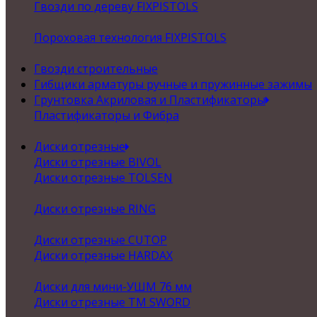
Гвозди по дереву FIXPISTOLS
Пороховая технология FIXPISTOLS
Гвозди строительные
Гибщики арматуры ручные и пружинные зажимы
Грунтовка Акриловая и Пластификаторы
Пластификаторы и Фибра
Диски отрезные
Диски отрезные BIVOL
Диски отрезные TOLSEN
Диски отрезные RING
Диски отрезные CUTOP
Диски отрезные HARDAX
Диски для мини-УШМ 76 мм
Диски отрезные ТМ SWORD