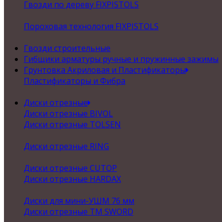
Гвозди по дереву FIXPISTOLS
Пороховая технология FIXPISTOLS
Гвозди строительные
Гибщики арматуры ручные и пружинные зажимы
Грунтовка Акриловая и Пластификаторы
Пластификаторы и Фибра
Диски отрезные
Диски отрезные BIVOL
Диски отрезные TOLSEN
Диски отрезные RING
Диски отрезные CUTOP
Диски отрезные HARDAX
Диски для мини-УШМ 76 мм
Диски отрезные ТМ SWORD