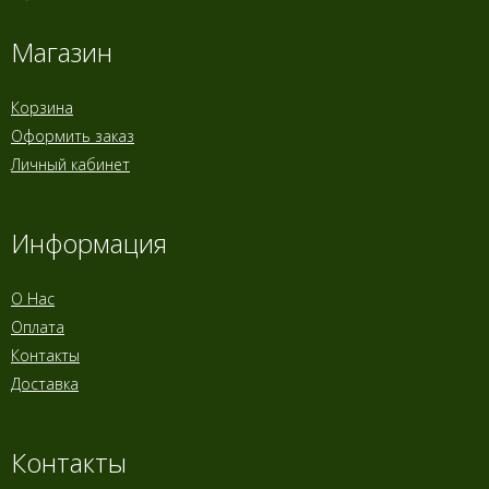
Магазин
Корзина
Оформить заказ
Личный кабинет
Информация
О Нас
Оплата
Контакты
Доставка
Контакты