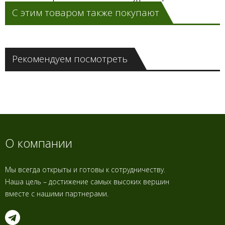
С этим товаром также покупают
Рекомендуем посмотреть
О компании
Мы всегда открыты и готовы к сотрудничеству.
Наша цель – достижение самых высоких вершин
вместе с нашими партнерами.