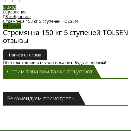
Вход
Сравнение
В избранное
Стремянка 150 кг 5 ступеней TOLSEN
Отзывы
0
Стремянка 150 кг 5 ступеней TOLSEN
отзывы
Написать отзыв
Об этом товаре отзывов пока нет. Будьте первым!
С этим товаром также покупают
Рекомендуем посмотреть