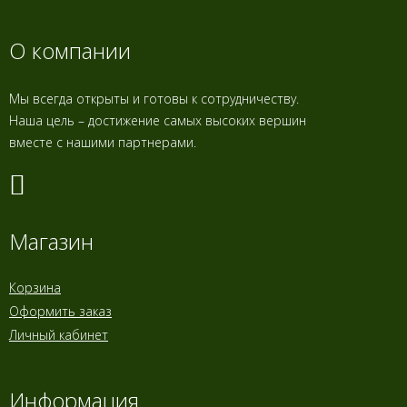
О компании
Мы всегда открыты и готовы к сотрудничеству.
Наша цель – достижение самых высоких вершин
вместе с нашими партнерами.
Магазин
Корзина
Оформить заказ
Личный кабинет
Информация