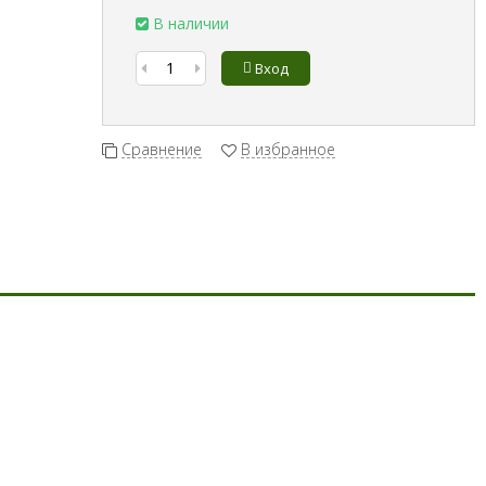
В наличии
Вход
Сравнение
В избранное