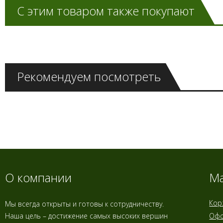
С этим товаром также покупают
Рекомендуем посмотреть
О компании
Ма
Кор
Мы всегда открыты и готовы к сотрудничеству.
Наша цель – достижение самых высоких вершин
Офо