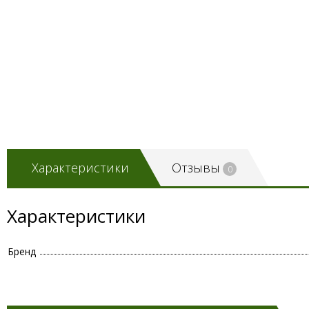
Характеристики
Отзывы
0
Характеристики
Бренд