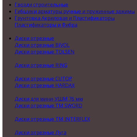
Гвозди строительные
Гибщики арматуры ручные и пружинные зажимы
Грунтовка Акриловая и Пластификаторы
Пластификаторы и Фибра
Диски отрезные
Диски отрезные BIVOL
Диски отрезные TOLSEN
Диски отрезные RING
Диски отрезные CUTOP
Диски отрезные HARDAX
Диски для мини-УШМ 76 мм
Диски отрезные ТМ SWORD
Диски отрезные ТМ INTERFLEX
Диски отрезные Луга