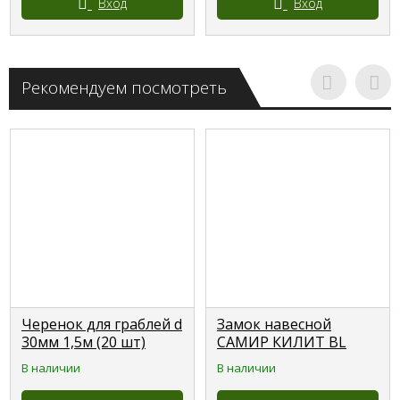
Вход
Вход
Рекомендуем посмотреть
Черенок для граблей d
Замок навесной
30мм 1,5м (20 шт)
САМИР КИЛИТ BL
30мм
В наличии
В наличии