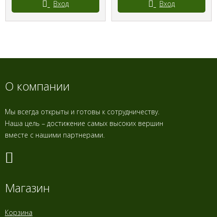
Вход
Вход
О компании
Мы всегда открыты и готовы к сотрудничеству.
Наша цель – достижение самых высоких вершин
вместе с нашими партнерами.
Магазин
Корзина