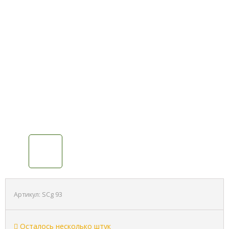
Артикул:
SCg 93
Осталось несколько штук