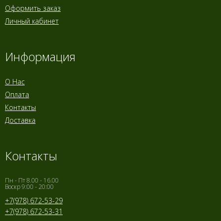
Оформить заказ
Личный кабинет
Информация
О Нас
Оплата
Контакты
Доставка
Контакты
Пн - Пт 8.00 - 16.00
Воскр 9:00 - 20:00
+7(978) 672-53-29
+7(978) 672-53-31