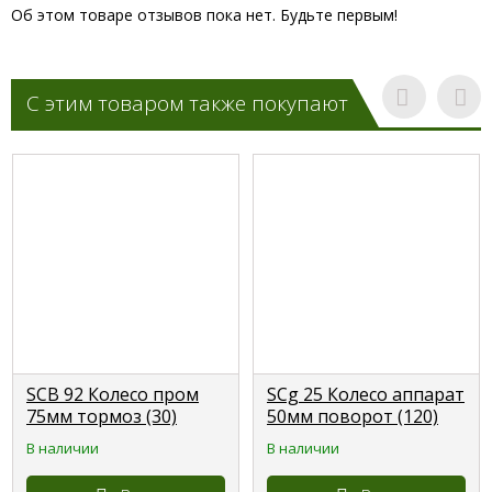
Об этом товаре отзывов пока нет. Будьте первым!
С этим товаром также покупают
SCB 92 Колесо пром
SCg 25 Колесо аппарат
75мм тормоз (30)
50мм поворот (120)
В наличии
В наличии