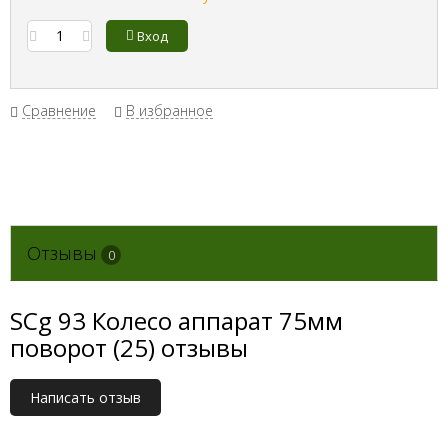
Вход
Сравнение
В избранное
Отзывы
0
SCg 93 Колесо аппарат 75мм
поворот (25) отзывы
Написать отзыв