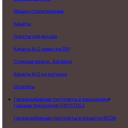
Мешки строительные
Канаты
Пакеты для мусора
Канаты ALG намотки DIY
Стяжные ремни , Багажки
Канаты ALG на катушке
Шпагаты
Гвоздезабивные пистолеты и расходники
Газовая технология FIXPISTOLS
Гвоздезабивные пистолеты и оснастка RODA