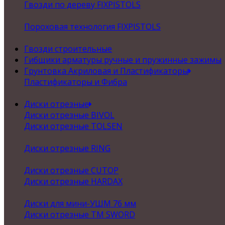
Гвозди по дереву FIXPISTOLS
Пороховая технология FIXPISTOLS
Гвозди строительные
Гибщики арматуры ручные и пружинные зажимы
Грунтовка Акриловая и Пластификаторы
Пластификаторы и Фибра
Диски отрезные
Диски отрезные BIVOL
Диски отрезные TOLSEN
Диски отрезные RING
Диски отрезные CUTOP
Диски отрезные HARDAX
Диски для мини-УШМ 76 мм
Диски отрезные ТМ SWORD