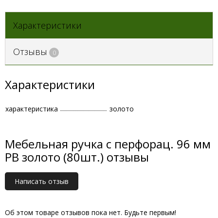
Характеристики
Отзывы
0
Характеристики
характеристика
золото
Мебельная ручка с перфорац. 96 мм
РВ золото (80шт.) отзывы
Написать отзыв
Об этом товаре отзывов пока нет. Будьте первым!