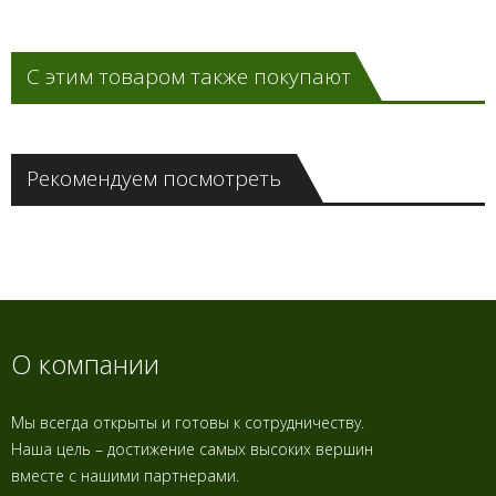
С этим товаром также покупают
Рекомендуем посмотреть
О компании
Мы всегда открыты и готовы к сотрудничеству.
Наша цель – достижение самых высоких вершин
вместе с нашими партнерами.