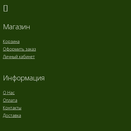
Магазин
Корзина
Оформить заказ
Личный кабинет
Информация
О Нас
Оплата
Контакты
Доставка