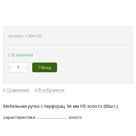
Артикул:
1-004-002
В наличии
Вход
Сравнение
В избранное
Мебельная ручка с перфорац. 96 мм РВ золото (80шт.)
характеристика
золото