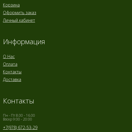
Корзина
Оформить заказ
Личный кабинет
Информация
О Нас
Оплата
Контакты
Доставка
Контакты
Пн - Пт 8.00 - 16.00
Воскр 9:00 - 20:00
+7(978) 672-53-29