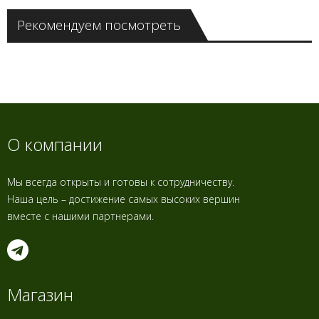
Рекомендуем посмотреть
О компании
Мы всегда открыты и готовы к сотрудничеству.
Наша цель – достижение самых высоких вершин
вместе с нашими партнерами.
Магазин