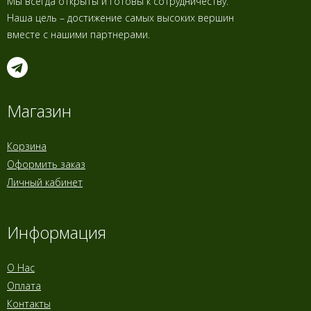
Мы всегда открыты и готовы к сотрудничеству.
Наша цель – достижение самых высоких вершин
вместе с нашими партнерами.
Магазин
Корзина
Оформить заказ
Личный кабинет
Информация
О Нас
Оплата
Контакты