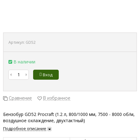
Артикул:
GD52
В наличии
Вход
Сравнение
В избранное
Бензобур GD52 Procraft (1.2 л, 800/1000 мм, 7500 - 8000 об/м,
воздушное охлаждение, двухтактный)
Подробное описание