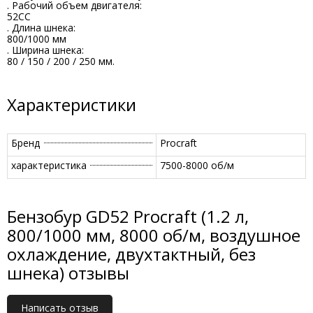
. Рабочий объем двигателя:
52СС
. Длина шнека:
800/1000 мм
. Ширина шнека:
80 / 150 / 200 / 250 мм.
Характеристики
Бренд
Procraft
характеристика
7500-8000 об/м
Бензобур GD52 Procraft (1.2 л,
800/1000 мм, 8000 об/м, воздушное
охлаждение, двухтактный, без
шнека) отзывы
Написать отзыв