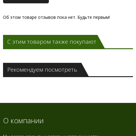
Об этом товаре отзывов пока нет. Будьте первым!
С этим товаром также покупают
Рекомендуем посмотреть
О компании