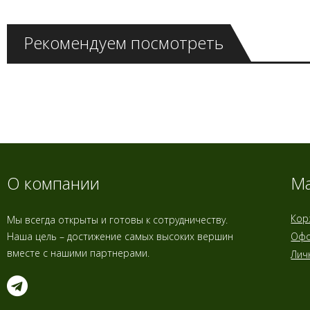
Рекомендуем посмотреть
О компании
Ма
Кор
Мы всегда открыты и готовы к сотрудничеству.
Наша цель – достижение самых высоких вершин
Офо
вместе с нашими партнерами.
Лич