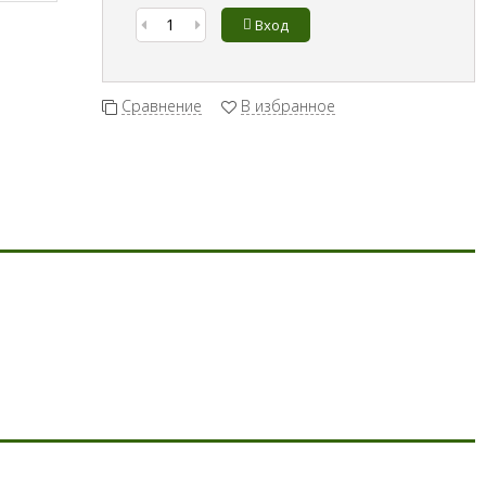
Вход
Сравнение
В избранное