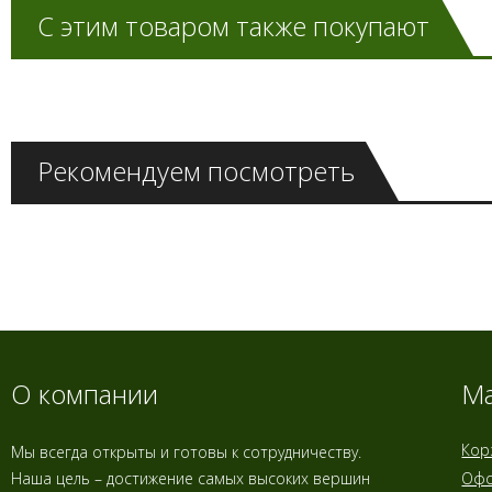
С этим товаром также покупают
Рекомендуем посмотреть
О компании
Ма
Кор
Мы всегда открыты и готовы к сотрудничеству.
Наша цель – достижение самых высоких вершин
Офо