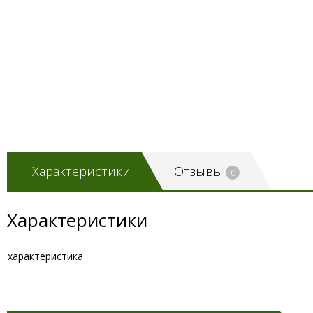
Характеристики
Отзывы
0
Характеристики
характеристика