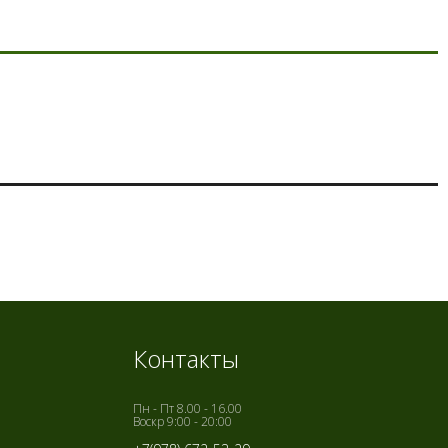
Контакты
Пн - Пт 8.00 - 16.00
Воскр 9:00 - 20:00