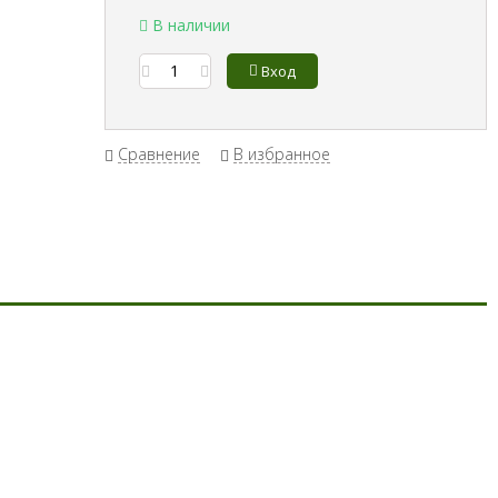
В наличии
Вход
Сравнение
В избранное