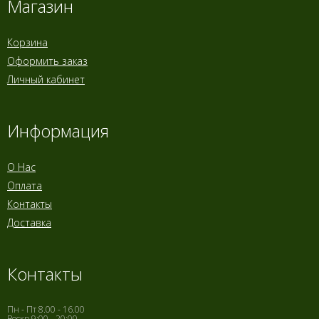
Магазин
Корзина
Оформить заказ
Личный кабинет
Информация
О Нас
Оплата
Контакты
Доставка
Контакты
Пн - Пт 8.00 - 16.00
Воскр 9:00 - 20:00