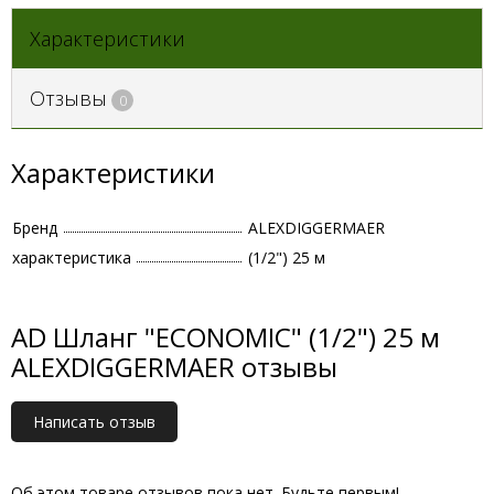
Характеристики
Отзывы
0
Характеристики
Бренд
ALEXDIGGERMAER
характеристика
(1/2") 25 м
AD Шланг "ECONOMIC" (1/2") 25 м
ALEXDIGGERMAER отзывы
Написать отзыв
Об этом товаре отзывов пока нет. Будьте первым!