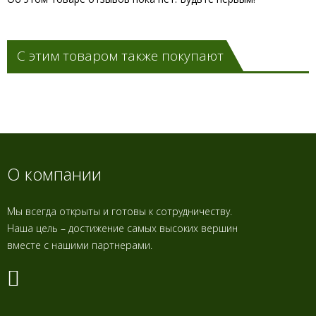
С этим товаром также покупают
О компании
Мы всегда открыты и готовы к сотрудничеству.
Наша цель – достижение самых высоких вершин
вместе с нашими партнерами.