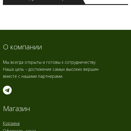
О компании
Мы всегда открыты и готовы к сотрудничеству.
Наша цель – достижение самых высоких вершин
вместе с нашими партнерами.
Магазин
Корзина
Оформить заказ