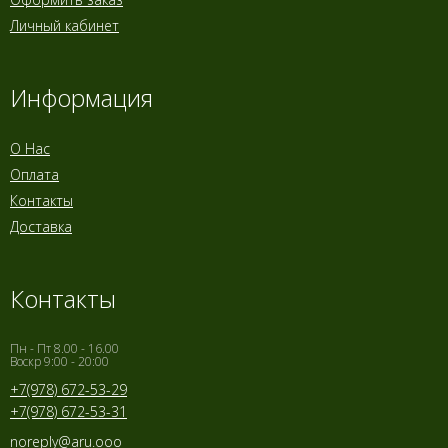
Личный кабинет
Информация
О Нас
Оплата
Контакты
Доставка
Контакты
Пн - Пт 8.00 - 16.00
Воскр 9:00 - 20:00
+7(978) 672-53-29
+7(978) 672-53-31
noreply@aru.ooo