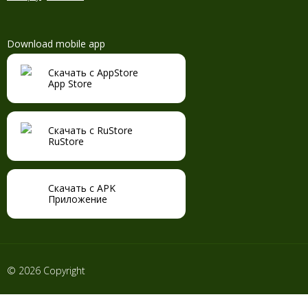
Download mobile app
Скачать с AppStore
App Store
Скачать с RuStore
RuStore
Скачать с APK
Приложение
© 2026 Copyright