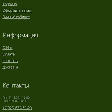
Корзина
Оформить заказ
Личный кабинет
Информация
О Нас
Оплата
Контакты
Доставка
Контакты
Пн - Пт 8.00 - 16.00
Воскр 9:00 - 20:00
+7(978) 672-53-29