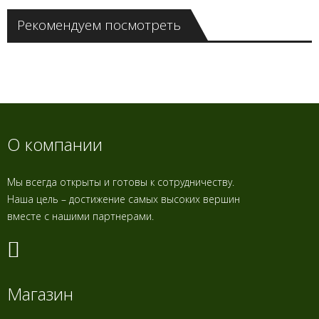
Рекомендуем посмотреть
О компании
Мы всегда открыты и готовы к сотрудничеству.
Наша цель – достижение самых высоких вершин
вместе с нашими партнерами.
Магазин