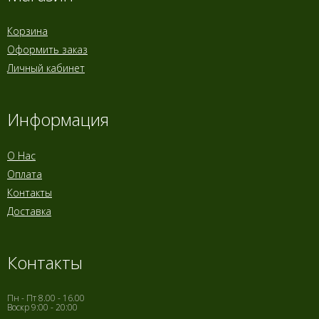
Корзина
Оформить заказ
Личный кабинет
Информация
О Нас
Оплата
Контакты
Доставка
Контакты
Пн - Пт 8.00 - 16.00
Воскр 9:00 - 20:00