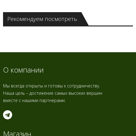
Рекомендуем посмотреть
О компании
Мы всегда открыты и готовы к сотрудничеству.
Наша цель – достижение самых высоких вершин
вместе с нашими партнерами.
Магазин