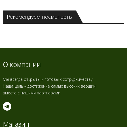
Рекомендуем посмотреть
О компании
Мы всегда открыты и готовы к сотрудничеству.
Наша цель – достижение самых высоких вершин
вместе с нашими партнерами.
Магазин