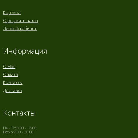
Корзина
Оформить заказ
Личный кабинет
Информация
О Нас
Оплата
Контакты
Доставка
Контакты
Пн - Пт 8.00 - 16.00
Воскр 9:00 - 20:00