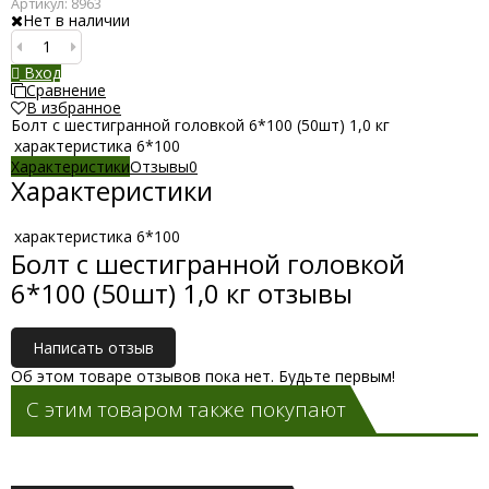
Артикул:
8963
Нет в наличии
Вход
Сравнение
В избранное
Болт с шестигранной головкой 6*100 (50шт) 1,0 кг
характеристика
6*100
Характеристики
Отзывы
0
Характеристики
характеристика
6*100
Болт с шестигранной головкой
6*100 (50шт) 1,0 кг отзывы
Написать отзыв
Об этом товаре отзывов пока нет. Будьте первым!
С этим товаром также покупают