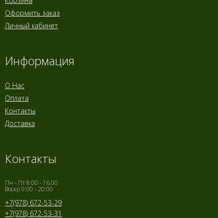
Корзина
Оформить заказ
Личный кабинет
Информация
О Нас
Оплата
Контакты
Доставка
Контакты
Пн - Пт 8.00 - 16.00
Воскр 9:00 - 20:00
+7(978) 672-53-29
+7(978) 672-53-31