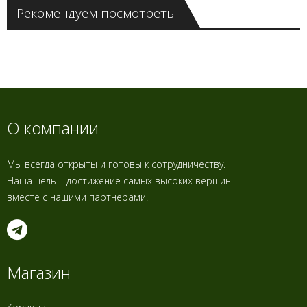
Рекомендуем посмотреть
О компании
Мы всегда открыты и готовы к сотрудничеству.
Наша цель – достижение самых высоких вершин
вместе с нашими партнерами.
Магазин