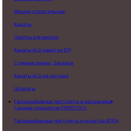
Мешки строительные
Канаты
Пакеты для мусора
Канаты ALG намотки DIY
Стяжные ремни , Багажки
Канаты ALG на катушке
Шпагаты
Гвоздезабивные пистолеты и расходники
Газовая технология FIXPISTOLS
Гвоздезабивные пистолеты и оснастка RODA