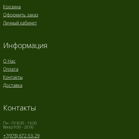
Корзина
Оформить заказ
Личный кабинет
Информация
О Нас
Оплата
Контакты
Доставка
Контакты
Пн - Пт 8.00 - 16.00
Воскр 9:00 - 20:00
+7(978) 672-53-29