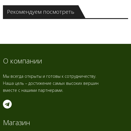
Рекомендуем посмотреть
О компании
Мы всегда открыты и готовы к сотрудничеству.
Наша цель – достижение самых высоких вершин
вместе с нашими партнерами.
Магазин