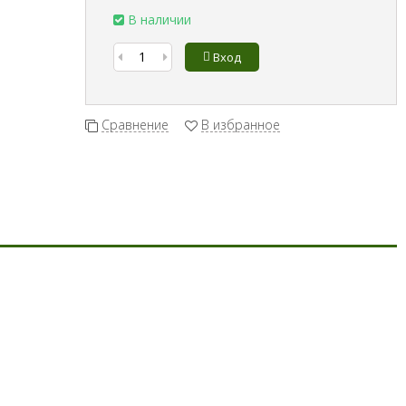
В наличии
Вход
Сравнение
В избранное