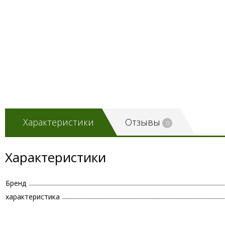
Характеристики
Отзывы
0
Характеристики
Бренд
характеристика