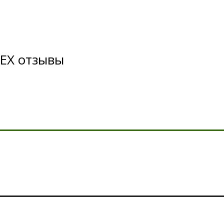
EX отзывы