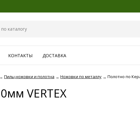
КОНТАКТЫ
ДОСТАВКА
Пилы,ножовки и полотна
Ножовки по металлу
Полотно по Кер
→
→
→
00мм VERTEX