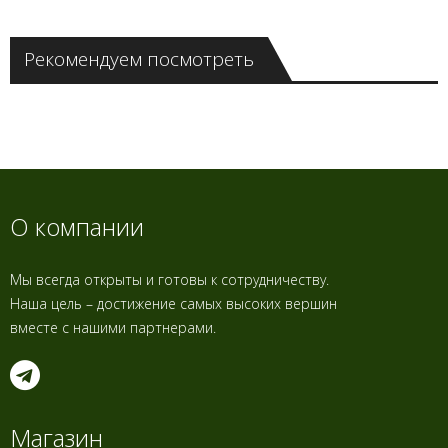
Рекомендуем посмотреть
О компании
Мы всегда открыты и готовы к сотрудничеству.
Наша цель – достижение самых высоких вершин
вместе с нашими партнерами.
Магазин