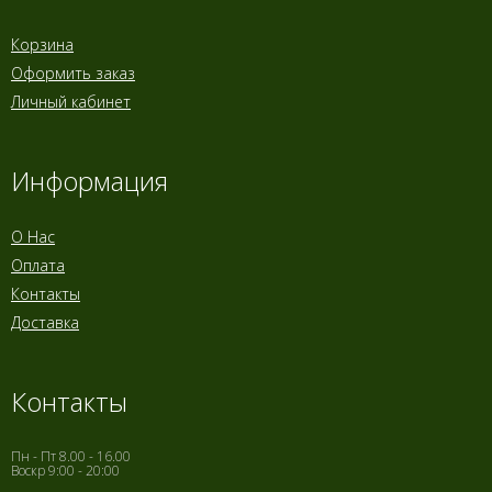
Корзина
Оформить заказ
Личный кабинет
Информация
О Нас
Оплата
Контакты
Доставка
Контакты
Пн - Пт 8.00 - 16.00
Воскр 9:00 - 20:00