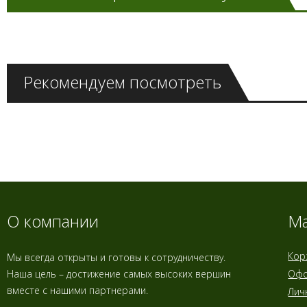
Рекомендуем посмотреть
О компании
Ма
Кор
Мы всегда открыты и готовы к сотрудничеству.
Наша цель – достижение самых высоких вершин
Офо
вместе с нашими партнерами.
Лич