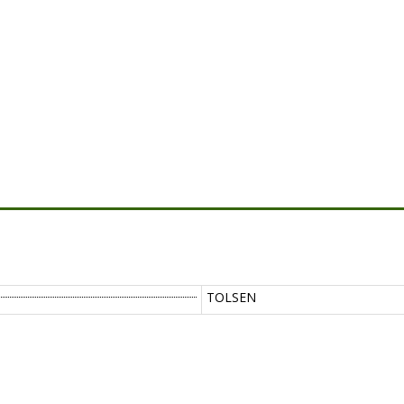
TOLSEN