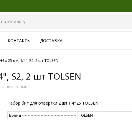
КОНТАКТЫ
ДОСТАВКА
H4 x 25 мм, 1/4", S2, 2 шт TOLSEN
4", S2, 2 шт TOLSEN
ставить отзыв
Набор бит для отвертки 2 шт H4*25 TOLSEN
Бренд
TOLSEN