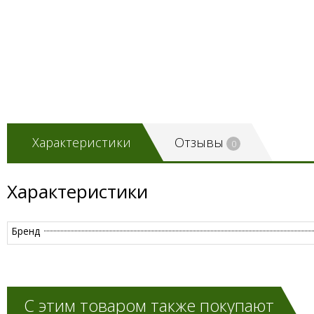
Характеристики
Отзывы
0
Характеристики
Бренд
С этим товаром также покупают