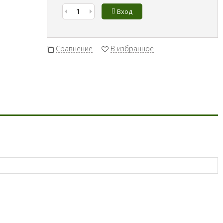
Вход
Сравнение
В избранное