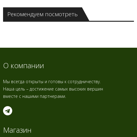
Рекомендуем посмотреть
О компании
Мы всегда открыты и готовы к сотрудничеству.
Наша цель – достижение самых высоких вершин
вместе с нашими партнерами.
Магазин