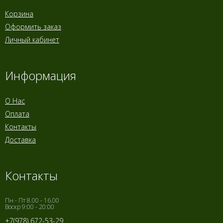
Корзина
Оформить заказ
Личный кабинет
Информация
О Нас
Оплата
Контакты
Доставка
Контакты
Пн - Пт 8.00 - 16.00
Воскр 9:00 - 20:00
+7(978) 672-53-29