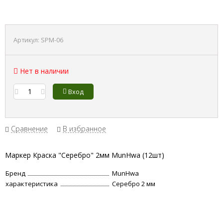
Артикул:
SPM-06
Нет в наличии
Вход
Сравнение
В избранное
Маркер Краска "Серебро" 2мм MunHwa (12шт)
Бренд
MunHwa
характеристика
Серебро 2 мм