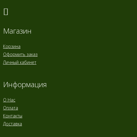
Магазин
Корзина
Оформить заказ
Личный кабинет
Информация
О Нас
Оплата
Контакты
Доставка