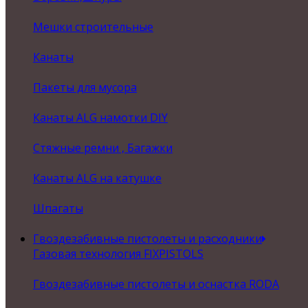
Мешки строительные
Канаты
Пакеты для мусора
Канаты ALG намотки DIY
Стяжные ремни , Багажки
Канаты ALG на катушке
Шпагаты
Гвоздезабивные пистолеты и расходники
Газовая технология FIXPISTOLS
Гвоздезабивные пистолеты и оснастка RODA