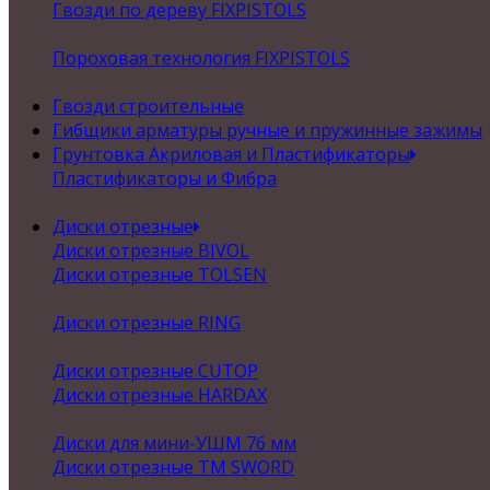
Гвозди по дереву FIXPISTOLS
Пороховая технология FIXPISTOLS
Гвозди строительные
Гибщики арматуры ручные и пружинные зажимы
Грунтовка Акриловая и Пластификаторы
Пластификаторы и Фибра
Диски отрезные
Диски отрезные BIVOL
Диски отрезные TOLSEN
Диски отрезные RING
Диски отрезные CUTOP
Диски отрезные HARDAX
Диски для мини-УШМ 76 мм
Диски отрезные ТМ SWORD